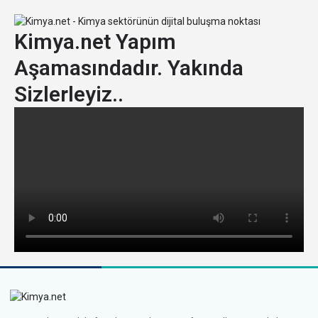
Kimya.net Yapım
Aşamasındadır. Yakında
Sizlerleyiz..