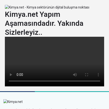
Kimya.net Yapım
Aşamasındadır. Yakında
Sizlerleyiz..