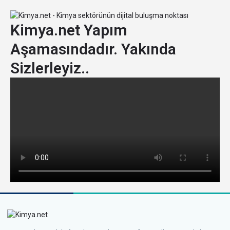
Kimya.net Yapım
Aşamasındadır. Yakında
Sizlerleyiz..